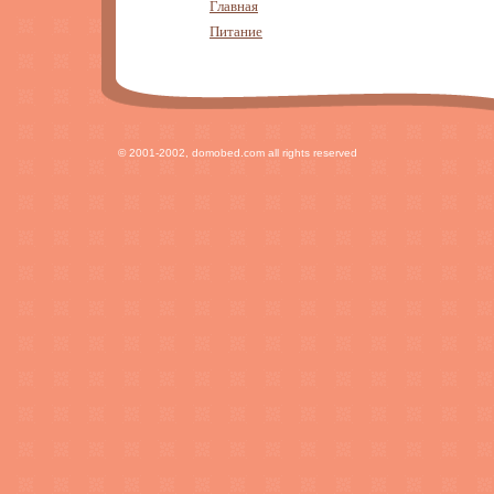
Главная
Питание
© 2001-2002, domobed.com all rights reserved